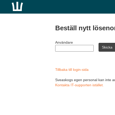
Beställ nytt lösen
Användare
Tillbaka till login-sida
Sveaskogs egen personal kan inte a
Kontakta IT-supporten istället.